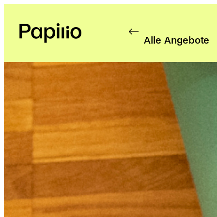
Alle Angebote